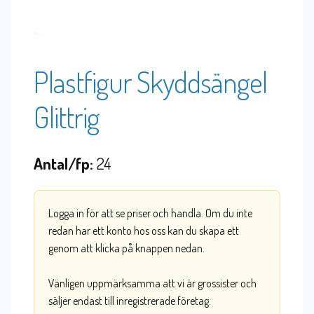
Plastfigur Skyddsängel
Glittrig
Antal/fp:
24
Logga in för att se priser och handla. Om du inte
redan har ett konto hos oss kan du skapa ett
genom att klicka på knappen nedan.
Vänligen uppmärksamma att vi är grossister och
säljer endast till inregistrerade företag.