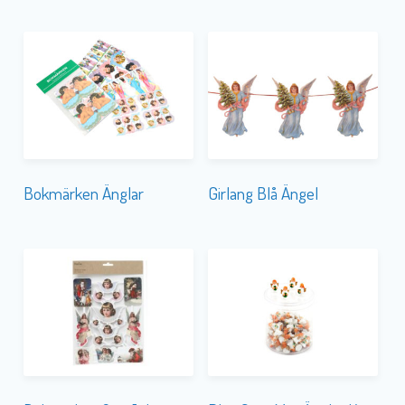
Bokmärken Änglar
Girlang Blå Ängel