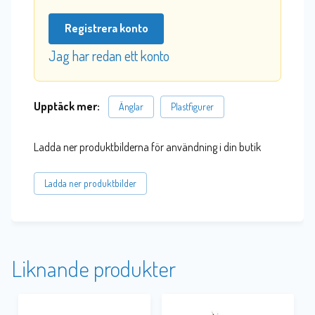
Registrera konto
Jag har redan ett konto
Upptäck mer:
Änglar
Plastfigurer
Ladda ner produktbilderna för användning i din butik
Ladda ner produktbilder
Liknande produkter