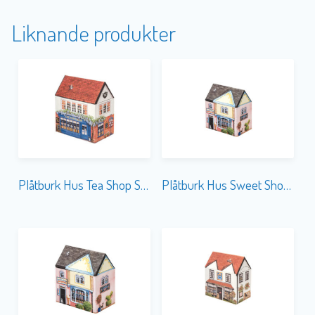
Liknande produkter
Plåtburk Hus Tea Shop Stor
Plåtburk Hus Sweet Shop Liten