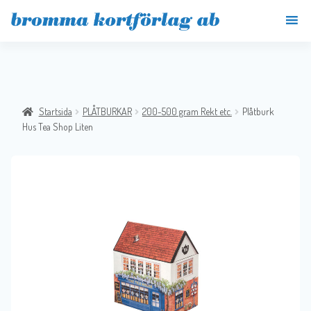
Startsida
PLÅTBURKAR
200-500 gram Rekt etc.
Plåtburk
Hus Tea Shop Liten