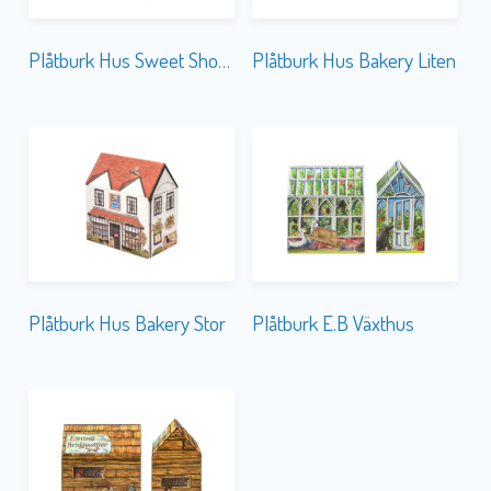
Plåtburk Hus Sweet Shop Stor
Plåtburk Hus Bakery Liten
Plåtburk Hus Bakery Stor
Plåtburk E.B Växthus