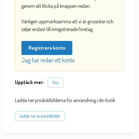
genom att klicka på knappen nedan.
Vänligen uppmärksamma att vi är grossister och
säljer endast till inregistrerade företag.
Registrera konto
Jag har redan ett konto
Upptäck mer:
Hus
Ladda ner produktbilderna för användning i din butik
Ladda ner produktbilder