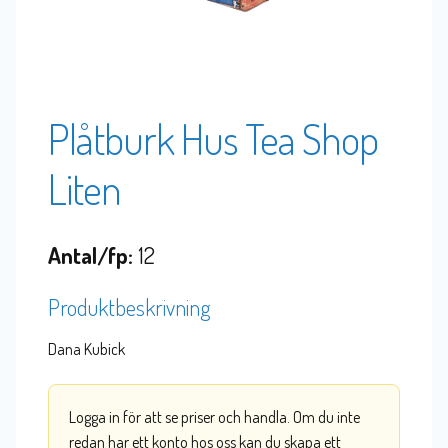
Plåtburk Hus Tea Shop
Liten
Antal/fp:
12
Produktbeskrivning
Dana Kubick
Logga in för att se priser och handla. Om du inte
redan har ett konto hos oss kan du skapa ett