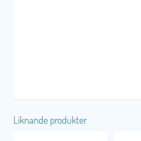
Liknande produkter