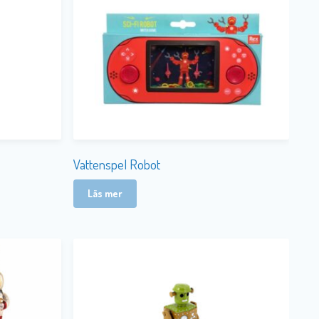
Vattenspel Robot
Läs mer