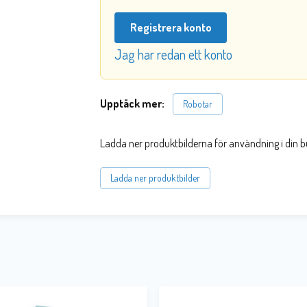
Registrera konto
Jag har redan ett konto
Upptäck mer:
Robotar
Ladda ner produktbilderna för användning i din b
Ladda ner produktbilder