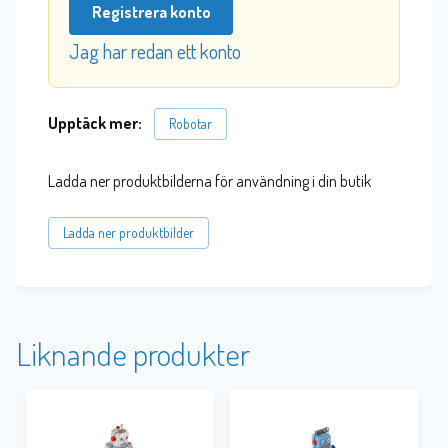
Registrera konto
Jag har redan ett konto
Upptäck mer:
Robotar
Ladda ner produktbilderna för användning i din butik
Ladda ner produktbilder
Liknande produkter