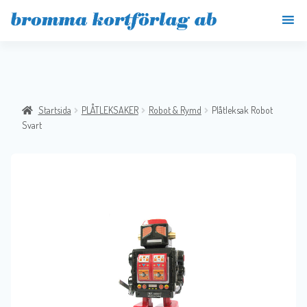
Startsida
PLÅTLEKSAKER
Robot & Rymd
Plåtleksak Robot
Svart