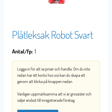
Plåtleksak Robot Svart
Antal/fp:
1
Logga in för att se priser och handla. Om du inte
redan har ett konto hos oss kan du skapa ett
genom att klicka på knappen nedan.
Vänligen uppmärksamma att vi är grossister och
säljer endast till inregistrerade företag.