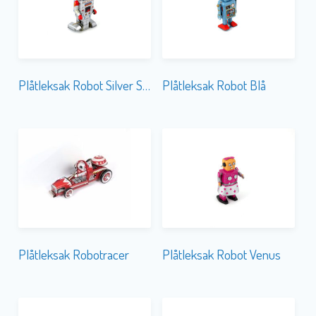
Plåtleksak Robot Silver Stor
Plåtleksak Robot Blå
Plåtleksak Robotracer
Plåtleksak Robot Venus