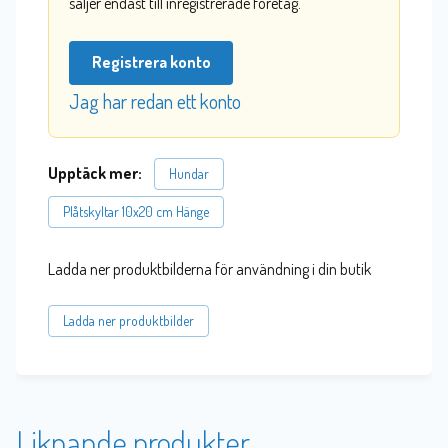
säljer endast till inregistrerade företag.
Registrera konto
Jag har redan ett konto
Upptäck mer:
Hundar
Plåtskyltar 10x20 cm Hänge
Ladda ner produktbilderna för användning i din butik
Ladda ner produktbilder
Liknande produkter