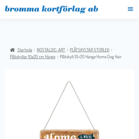
Startsida
NOSTALGIC-ART
PLÅTSKYLTAR STORLEK
Plåtskyltar 10x20 cm Hänge
Plåtskylt 10×20 Hänge Home Dog Hair