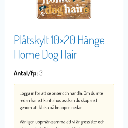
Plåtskylt 10×20 Hänge
Home Dog Hair
Antal/fp:
3
Logga in för att se priser och handla. Om du inte
redan har ett konto hos oss kan du skapa ett
genom att klicka på knappen nedan.
Vänligen uppmärksamma att vi är grossister och