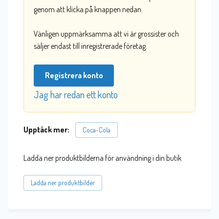
genom att klicka på knappen nedan.
Vänligen uppmärksamma att vi är grossister och
säljer endast till inregistrerade företag.
Registrera konto
Jag har redan ett konto
Upptäck mer:
Coca-Cola
Ladda ner produktbilderna för användning i din butik
Ladda ner produktbilder