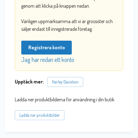
genom att klicka på knappen nedan.
Vänligen uppmärksamma att vi är grossister och
säljer endast till inregistrerade företag.
Registrera konto
Jag har redan ett konto
Upptäck mer:
Harley Davidson
Ladda ner produktbilderna för användning i din butik
Ladda ner produktbilder