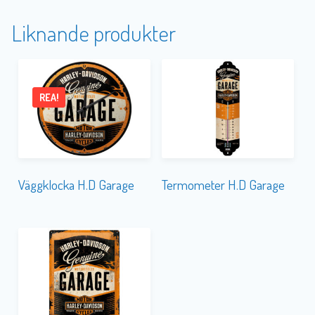
Liknande produkter
REA!
Väggklocka H.D Garage
Termometer H.D Garage