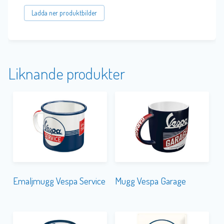
Ladda ner produktbilder
Liknande produkter
Emaljmugg Vespa Service
Mugg Vespa Garage