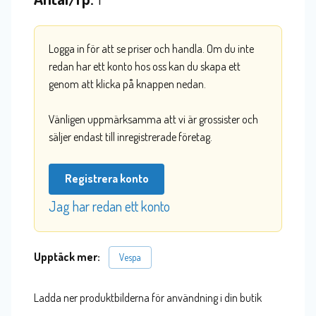
Logga in för att se priser och handla. Om du inte
redan har ett konto hos oss kan du skapa ett
genom att klicka på knappen nedan.
Vänligen uppmärksamma att vi är grossister och
säljer endast till inregistrerade företag.
Registrera konto
Jag har redan ett konto
Upptäck mer:
Vespa
Ladda ner produktbilderna för användning i din butik