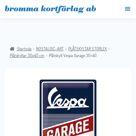
Startsida
NOSTALGIC-ART
PLÅTSKYLTAR STORLEK
Plåtskyltar 30x40 cm
Plåtskylt Vespa Garage 30×40