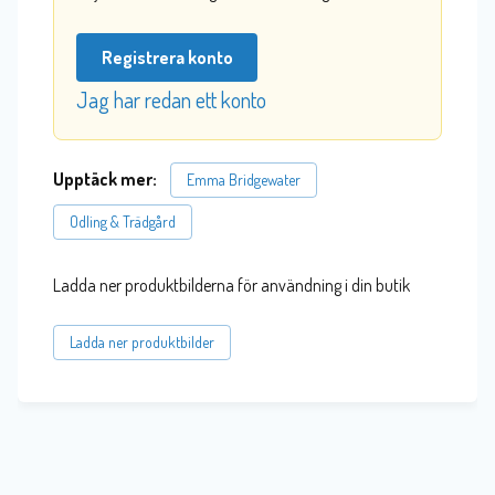
Registrera konto
Jag har redan ett konto
Upptäck mer:
Emma Bridgewater
Odling & Trädgård
Ladda ner produktbilderna för användning i din butik
Ladda ner produktbilder