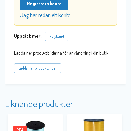
Registrera konto
Jag har redan ett konto
Upptäck mer:
Polyband
Ladda ner produktbilderna för användning i din butik
Ladda ner produktbilder
Liknande produkter
REA!