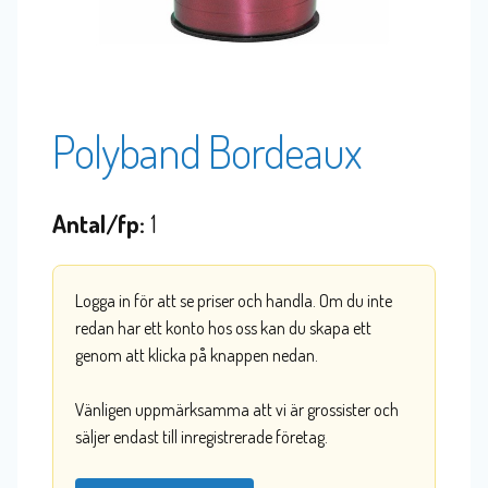
Polyband Bordeaux
Antal/fp:
1
Logga in för att se priser och handla. Om du inte
redan har ett konto hos oss kan du skapa ett
genom att klicka på knappen nedan.
Vänligen uppmärksamma att vi är grossister och
säljer endast till inregistrerade företag.