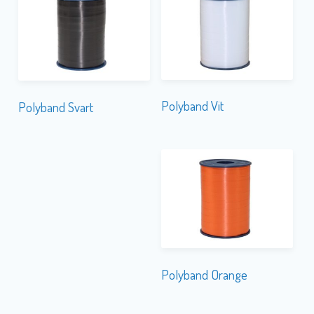
Polyband Vit
Polyband Svart
Polyband Orange