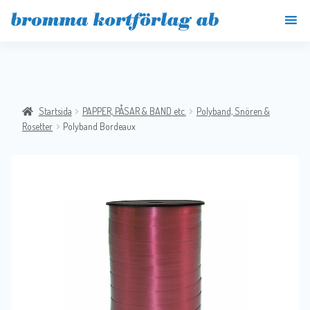
Startsida
PAPPER, PÅSAR & BAND etc.
Polyband, Snören &
Rosetter
Polyband Bordeaux