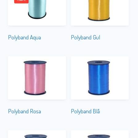
Polyband Aqua
Polyband Gul
Polyband Rosa
Polyband Blå