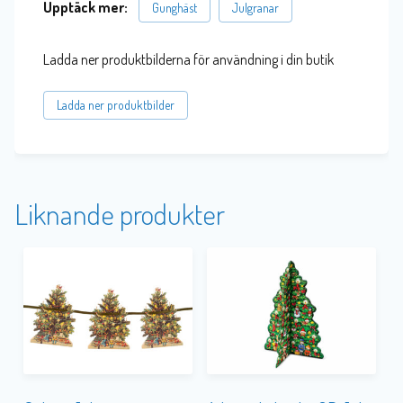
Upptäck mer:
Gunghäst
Julgranar
Ladda ner produktbilderna för användning i din butik
Ladda ner produktbilder
Liknande produkter