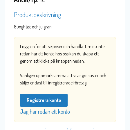
Produktbeskrivning
Gunghäst och julgran
Logga in för att se priser och handla. Om du inte
redan har ett konto hos oss kan du skapa ett
genom att klicka på knappen nedan.
Vänligen uppmärksamma att vi är grossister och
säljer endast till inregistrerade företag.
Registrera konto
Jag har redan ett konto