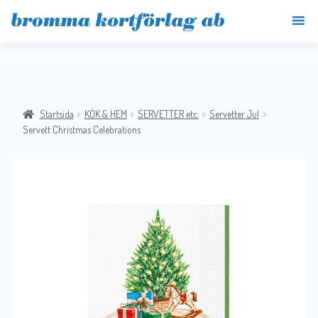
Startsida
KÖK & HEM
SERVETTER etc.
Servetter Jul
Servett Christmas Celebrations