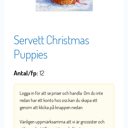
Servett Christmas
Puppies
Antal/fp:
12
Logga in för att se priser och handla. Om du inte
redan har ett konto hos oss kan du skapa ett
genom att klicka på knappen nedan.
Vänligen uppmärksamma att vi är grossister och