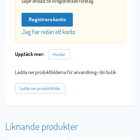
säljer endast till inregistrerade företag.
Registrera konto
Jag har redan ett konto
Upptäck mer:
Hundar
Ladda ner produktbilderna för användning i din butik
Ladda ner produktbilder
Liknande produkter