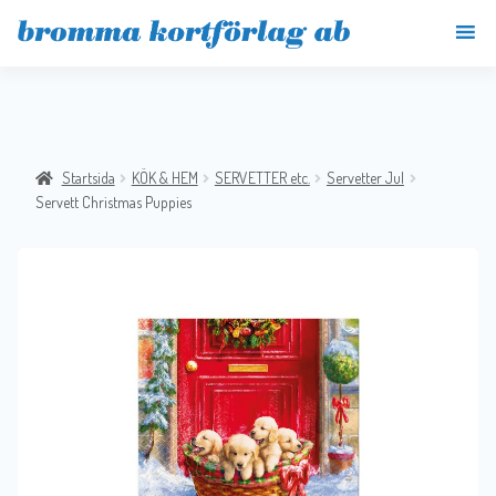
Startsida
KÖK & HEM
SERVETTER etc.
Servetter Jul
Servett Christmas Puppies