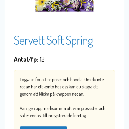
Servett Soft Spring
Antal/fp:
12
Logga in för att se priser och handla. Om du inte
redan har ett konto hos oss kan du skapa ett
genom att klicka på knappen nedan.
Vänligen uppmärksamma att vi är grossister och
säljer endast till inregistrerade företag.