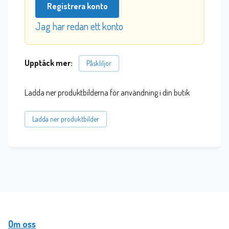
Registrera konto
Jag har redan ett konto
Upptäck mer:
Påskliljor
Ladda ner produktbilderna för användning i din butik
Ladda ner produktbilder
Om oss