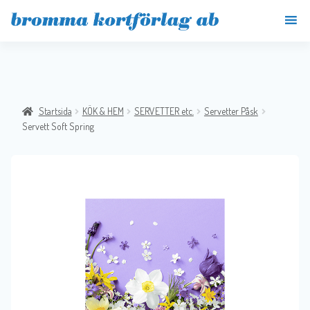
Startsida
KÖK & HEM
SERVETTER etc.
Servetter Påsk
Servett Soft Spring