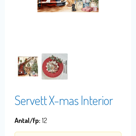
Servett X-mas Interior
Antal/fp:
12