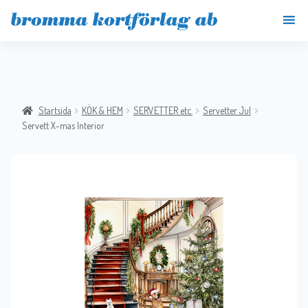
Startsida
KÖK & HEM
SERVETTER etc.
Servetter Jul
Servett X-mas Interior