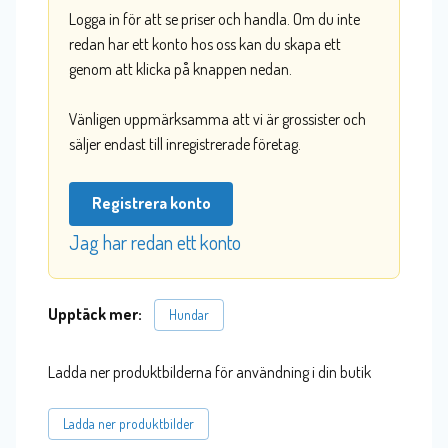
Logga in för att se priser och handla. Om du inte
redan har ett konto hos oss kan du skapa ett
genom att klicka på knappen nedan.
Vänligen uppmärksamma att vi är grossister och
säljer endast till inregistrerade företag.
Registrera konto
Jag har redan ett konto
Upptäck mer:
Hundar
Ladda ner produktbilderna för användning i din butik
Ladda ner produktbilder