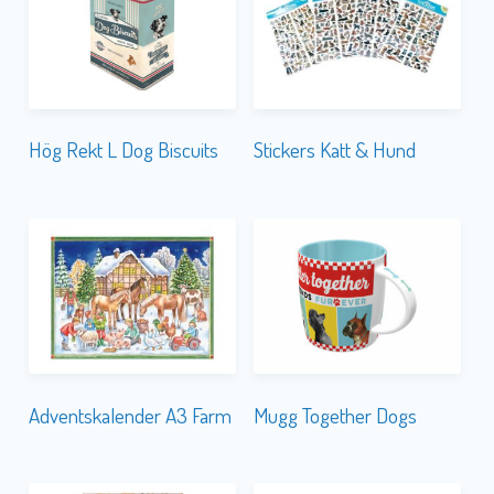
Hög Rekt L Dog Biscuits
Stickers Katt & Hund
Adventskalender A3 Farm
Mugg Together Dogs