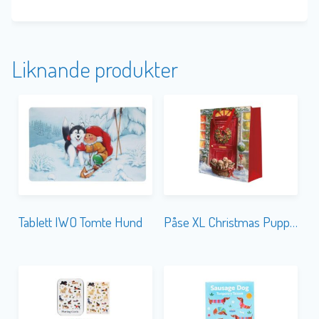
Liknande produkter
Tablett IWO Tomte Hund
Påse XL Christmas Puppies