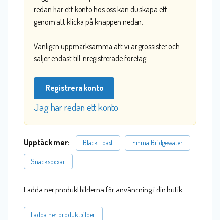
redan har ett konto hos oss kan du skapa ett
genom att klicka på knappen nedan.
Vänligen uppmärksamma att vi är grossister och
säljer endast till inregistrerade företag.
Registrera konto
Jag har redan ett konto
Upptäck mer:
Black Toast
Emma Bridgewater
Snacksboxar
Ladda ner produktbilderna för användning i din butik
Ladda ner produktbilder