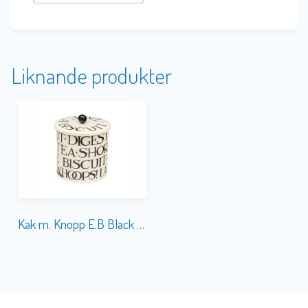
Liknande produkter
Kak m. Knopp E.B Black Toast