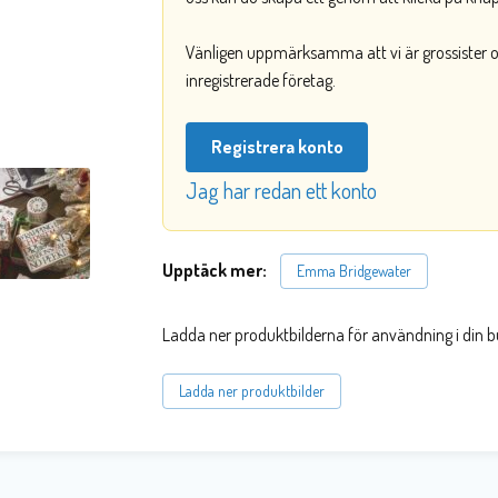
Vänligen uppmärksamma att vi är grossister och
inregistrerade företag.
Registrera konto
Jag har redan ett konto
Upptäck mer:
Emma Bridgewater
Ladda ner produktbilderna för användning i din b
Ladda ner produktbilder