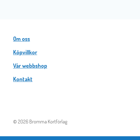
Om oss
Köpvillkor
Vår webbshop
Kontakt
© 2026 Bromma Kortförlag