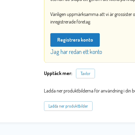
Vänligen uppmärksamma att vi är grossister och
inregistrerade företag.
Registrera konto
Jag har redan ett konto
Upptäck mer:
Tavlor
Ladda ner produktbilderna för användning i din b
Ladda ner produktbilder