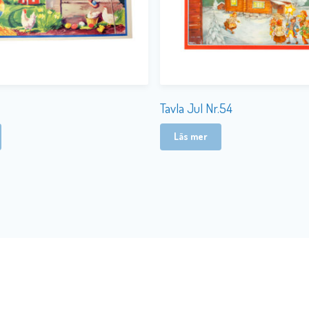
Tavla Jul Nr.54
Läs mer