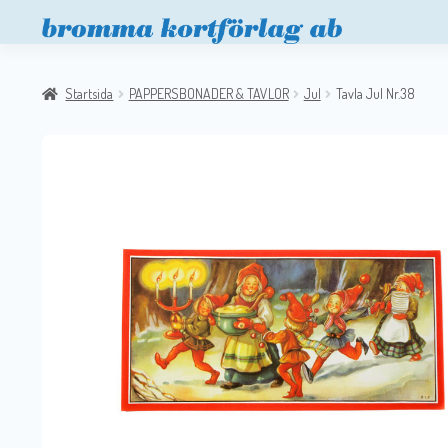
Startsida
PAPPERSBONADER & TAVLOR
Jul
Tavla Jul Nr.38