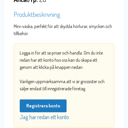
Produktbeskrivning
Mini-väska, perfekt för att skydda hörlurar, smycken och
tillbehör.
Logga in för att se priser och handla. Om du inte
redan har ett konto hos oss kan du skapa ett
genom att klicka på knappen nedan.
Vänligen uppmärksamma att vi är grossister och
säljer endast till inregistrerade företag.
Registrera konto
Jag har redan ett konto