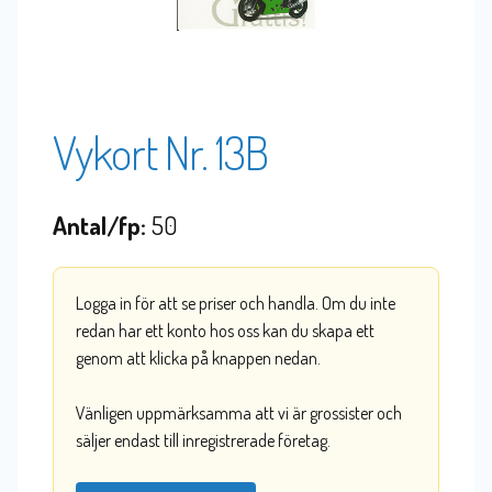
Vykort Nr. 13B
Antal/fp:
50
Logga in för att se priser och handla. Om du inte
redan har ett konto hos oss kan du skapa ett
genom att klicka på knappen nedan.
Vänligen uppmärksamma att vi är grossister och
säljer endast till inregistrerade företag.