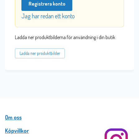
Registrera konto
Jag har redan ett konto
Ladda ner produktbilderna för användning i din butik
Ladda ner produktbilder
Om oss
Köpvillkor