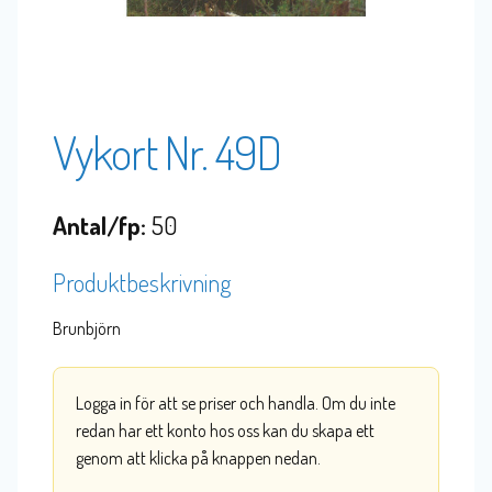
Vykort Nr. 49D
Antal/fp:
50
Produktbeskrivning
Brunbjörn
Logga in för att se priser och handla. Om du inte
redan har ett konto hos oss kan du skapa ett
genom att klicka på knappen nedan.