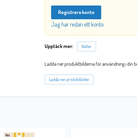
Registrera konto
Jag har redan ett konto
Upptäck mer:
Katter
Ladda ner produktbilderna för användning i din b
Ladda ner produktbilder