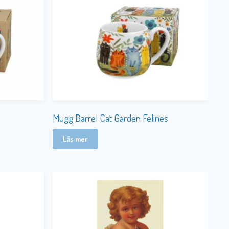
Mugg Barrel Cat Garden Felines
Läs mer