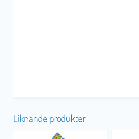
Liknande produkter