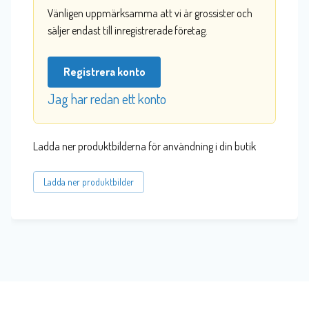
Vänligen uppmärksamma att vi är grossister och
säljer endast till inregistrerade företag.
Registrera konto
Jag har redan ett konto
Ladda ner produktbilderna för användning i din butik
Ladda ner produktbilder