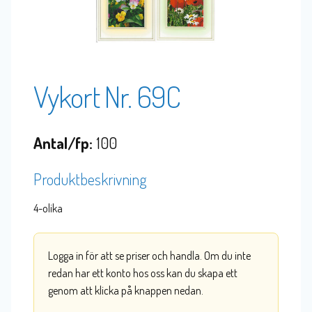
Vykort Nr. 69C
Antal/fp:
100
Produktbeskrivning
4-olika
Logga in för att se priser och handla. Om du inte
redan har ett konto hos oss kan du skapa ett
genom att klicka på knappen nedan.