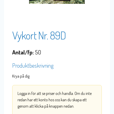
Vykort Nr. 89D
Antal/fp:
50
Produktbeskrivning
Krya på dig
Logga in för att se priser och handla. Om du inte
redan har ett konto hos oss kan du skapa ett
genom att klicka på knappen nedan.