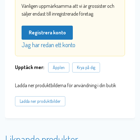
Vänligen uppmärksamma att vi är grossister och
säljer endast till inregistrerade företag.
Registrera konto
Jag har redan ett konto
Upptäck mer:
Äpplen
Krya på dig
Ladda ner produktbilderna för användning i din butik
Ladda ner produktbilder
Liknande produkter