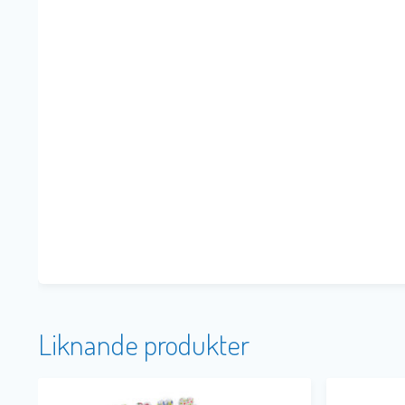
Liknande produkter