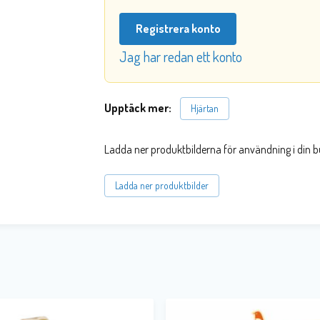
Registrera konto
Jag har redan ett konto
Upptäck mer:
Hjärtan
Ladda ner produktbilderna för användning i din b
Ladda ner produktbilder