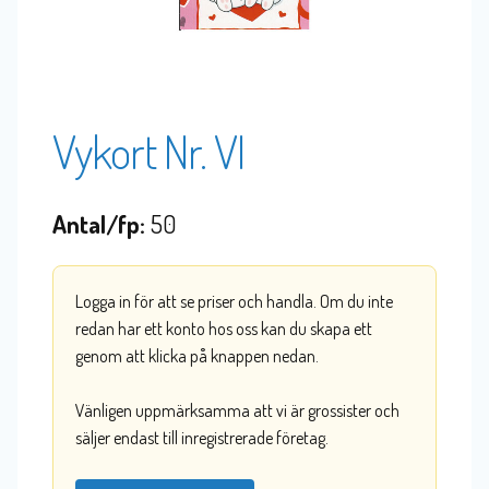
Vykort Nr. VI
Antal/fp:
50
Logga in för att se priser och handla. Om du inte
redan har ett konto hos oss kan du skapa ett
genom att klicka på knappen nedan.
Vänligen uppmärksamma att vi är grossister och
säljer endast till inregistrerade företag.