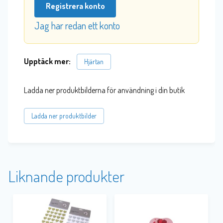
Registrera konto
Jag har redan ett konto
Upptäck mer:
Hjärtan
Ladda ner produktbilderna för användning i din butik
Ladda ner produktbilder
Liknande produkter