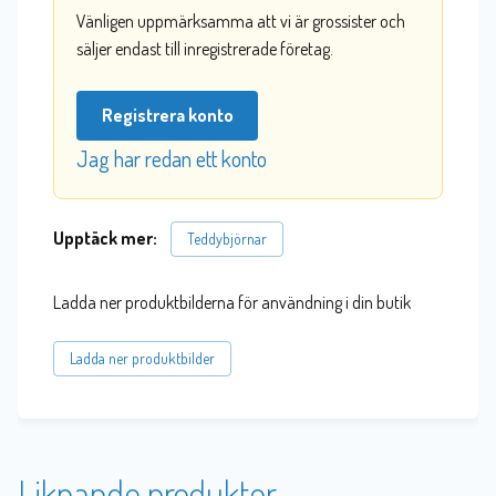
Vänligen uppmärksamma att vi är grossister och
säljer endast till inregistrerade företag.
Registrera konto
Jag har redan ett konto
Upptäck mer:
Teddybjörnar
Ladda ner produktbilderna för användning i din butik
Ladda ner produktbilder
Liknande produkter