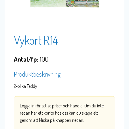
Vykort R.14
Antal/fp:
100
Produktbeskrivning
2-olika Teddy
Logga in för att se priser och handla. Om du inte
redan har ett konto hos oss kan du skapa ett
genom att klicka på knappen nedan.