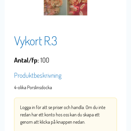
Vykort R.3
Antal/fp:
100
Produktbeskrivning
4-olika Porslinsdocka
Logga in för att se priser och handla. Om du inte
redan har ett konto hos oss kan du skapa ett
genom att klicka på knappen nedan.