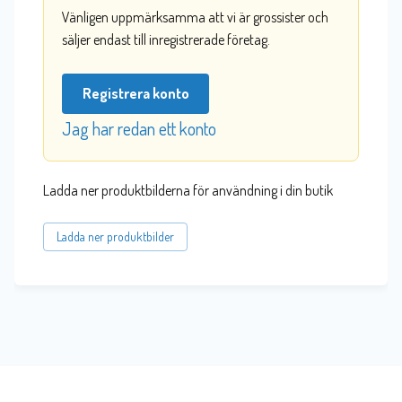
Vänligen uppmärksamma att vi är grossister och
säljer endast till inregistrerade företag.
Registrera konto
Jag har redan ett konto
Ladda ner produktbilderna för användning i din butik
Ladda ner produktbilder