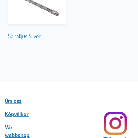
Spiralljus Silver
Om oss
Köpvillkor
Vår
webbshop