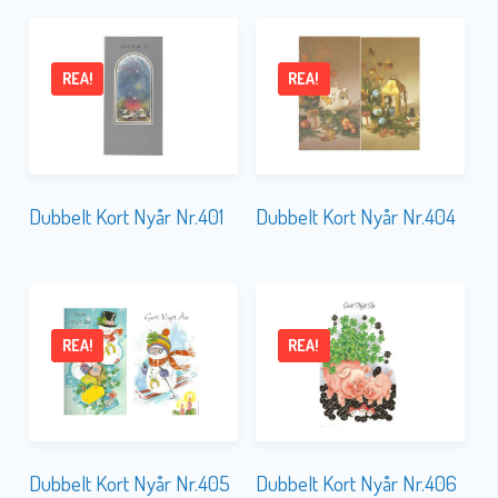
REA!
REA!
Dubbelt Kort Nyår Nr.401
Dubbelt Kort Nyår Nr.404
REA!
REA!
Dubbelt Kort Nyår Nr.405
Dubbelt Kort Nyår Nr.406