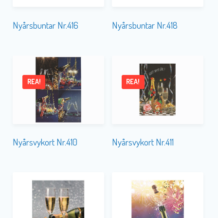
Nyårsbuntar Nr.416
Nyårsbuntar Nr.418
REA!
REA!
Nyårsvykort Nr.410
Nyårsvykort Nr.411