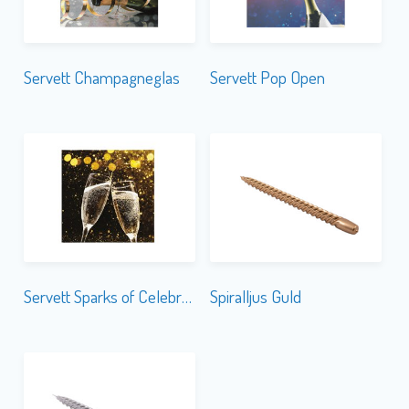
Servett Champagneglas
Servett Pop Open
Servett Sparks of Celebration
Spiralljus Guld