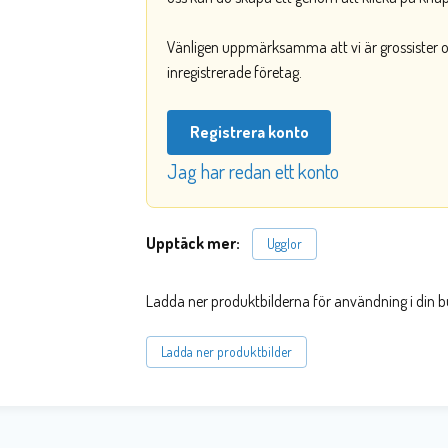
Vänligen uppmärksamma att vi är grossister och
inregistrerade företag.
Registrera konto
Jag har redan ett konto
Upptäck mer:
Ugglor
Ladda ner produktbilderna för användning i din b
Ladda ner produktbilder