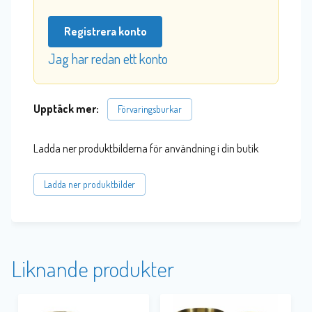
Registrera konto
Jag har redan ett konto
Upptäck mer:
Förvaringsburkar
Ladda ner produktbilderna för användning i din butik
Ladda ner produktbilder
Liknande produkter