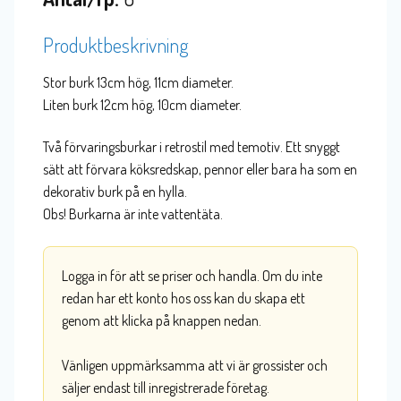
Produktbeskrivning
Stor burk 13cm hög, 11cm diameter.
Liten burk 12cm hög, 10cm diameter.
Två förvaringsburkar i retrostil med temotiv. Ett snyggt
sätt att förvara köksredskap, pennor eller bara ha som en
dekorativ burk på en hylla.
Obs! Burkarna är inte vattentäta.
Logga in för att se priser och handla. Om du inte
redan har ett konto hos oss kan du skapa ett
genom att klicka på knappen nedan.
Vänligen uppmärksamma att vi är grossister och
säljer endast till inregistrerade företag.