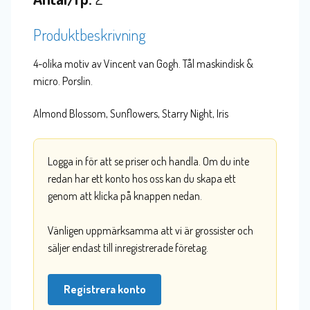
Produktbeskrivning
4-olika motiv av Vincent van Gogh. Tål maskindisk &
micro. Porslin.
Almond Blossom, Sunflowers, Starry Night, Iris
Logga in för att se priser och handla. Om du inte
redan har ett konto hos oss kan du skapa ett
genom att klicka på knappen nedan.
Vänligen uppmärksamma att vi är grossister och
säljer endast till inregistrerade företag.
Registrera konto