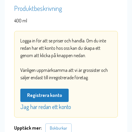
Produktbeskrivning
400 ml
Logga in för att se priser och handla. Om du inte
redan har ett konto hos oss kan du skapa ett
genom att klicka på knappen nedan.
Vänligen uppmärksamma att vi är grossister och
säljer endast till inregistrerade företag.
Registrera konto
Jag har redan ett konto
Upptäck mer:
Bokburkar