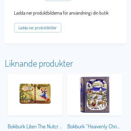
Ladda ner produktbilderna för användning i din butik
Ladda ner produktbilder
Liknande produkter
Bokburk Liten The Nutcracker
Bokburk “Heavenly Christmas”