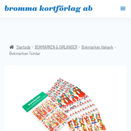
Startsida
BOKMÄRKEN & GIRLANGER
Bokmärken Halvark
Bokmärken Tomtar