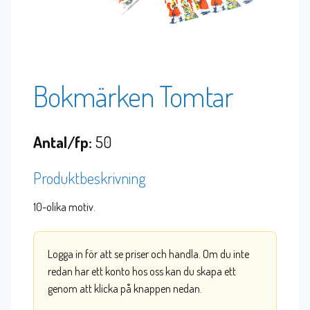
Bokmärken Tomtar
Antal/fp:
50
Produktbeskrivning
10-olika motiv.
Logga in för att se priser och handla. Om du inte
redan har ett konto hos oss kan du skapa ett
genom att klicka på knappen nedan.