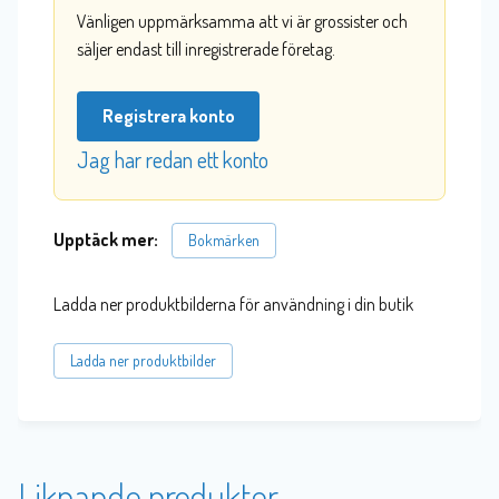
Vänligen uppmärksamma att vi är grossister och
säljer endast till inregistrerade företag.
Registrera konto
Jag har redan ett konto
Upptäck mer:
Bokmärken
Ladda ner produktbilderna för användning i din butik
Ladda ner produktbilder
Liknande produkter