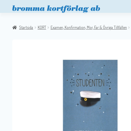
Startsida
KORT
Examen, Konfirmation, Mor, Far & Övriga Tillfällen