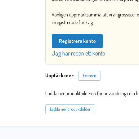
Vänligen uppmärksamma att vi är grossister och
inregistrerade företag.
Registrera konto
Jag har redan ett konto
Upptäck mer:
Examen
Ladda ner produktbilderna för användning i din b
Ladda ner produktbilder