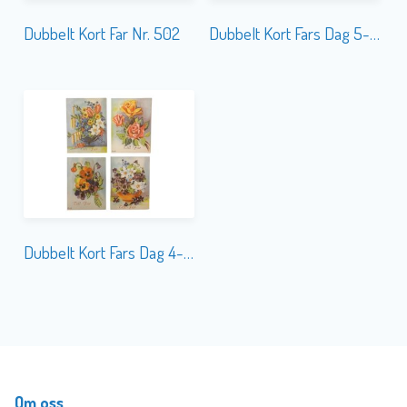
Dubbelt Kort Far Nr. 502
Dubbelt Kort Fars Dag 5-olika Äkta Gamla
Dubbelt Kort Fars Dag 4-olika Äkta Gamla
Om oss