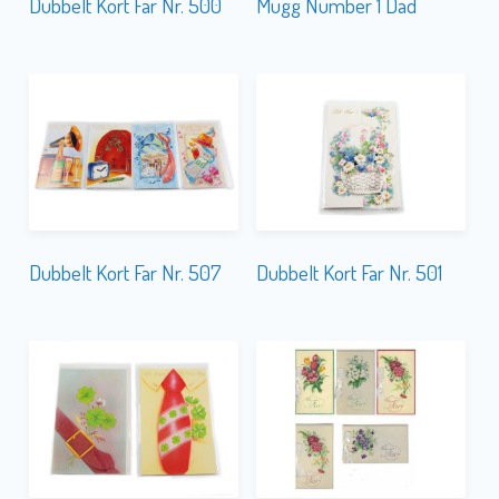
Dubbelt Kort Far Nr. 500
Mugg Number 1 Dad
Dubbelt Kort Far Nr. 507
Dubbelt Kort Far Nr. 501