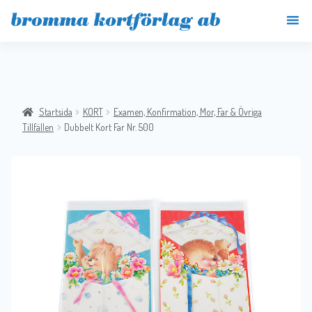
Startsida
KORT
Examen, Konfirmation, Mor, Far & Övriga
Tillfällen
Dubbelt Kort Far Nr. 500