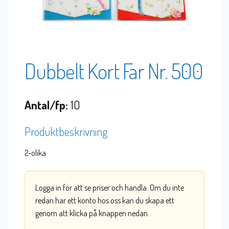
Dubbelt Kort Far Nr. 500
Antal/fp:
10
Produktbeskrivning
2-olika
Logga in för att se priser och handla. Om du inte
redan har ett konto hos oss kan du skapa ett
genom att klicka på knappen nedan.