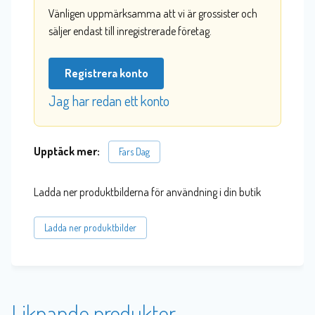
Vänligen uppmärksamma att vi är grossister och
säljer endast till inregistrerade företag.
Registrera konto
Jag har redan ett konto
Upptäck mer:
Fars Dag
Ladda ner produktbilderna för användning i din butik
Ladda ner produktbilder
Liknande produkter