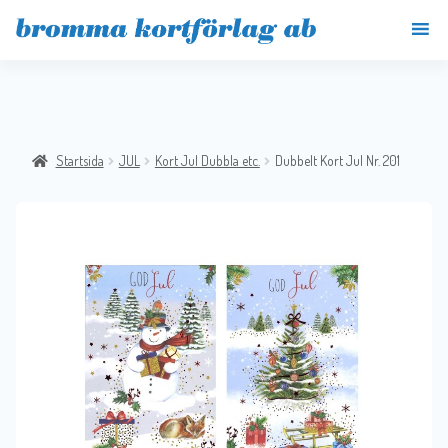
Startsida
JUL
Kort Jul Dubbla etc.
Dubbelt Kort Jul Nr. 201