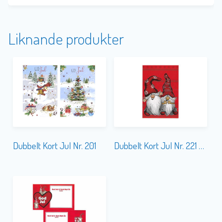
Liknande produkter
Dubbelt Kort Jul Nr. 201
Dubbelt Kort Jul Nr. 221 Sedel