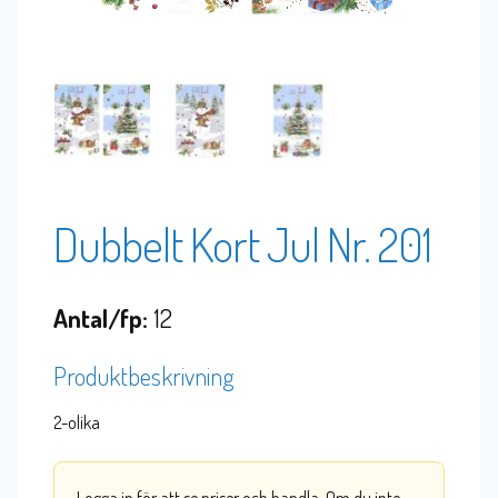
Dubbelt Kort Jul Nr. 201
Antal/fp:
12
Produktbeskrivning
2-olika