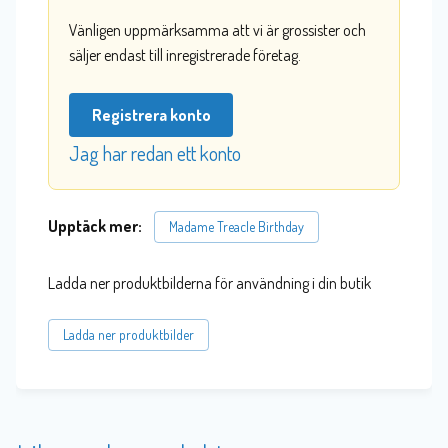
Vänligen uppmärksamma att vi är grossister och
säljer endast till inregistrerade företag.
Registrera konto
Jag har redan ett konto
Upptäck mer:
Madame Treacle Birthday
Ladda ner produktbilderna för användning i din butik
Ladda ner produktbilder