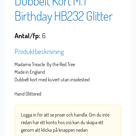
Dubbelt Kort M.T
Birthday HB232 Glitter
Antal/fp:
6
Produktbeskrivning
Madame Treacle. By the Red Tree
Made in England
Dubbelt kort med kuvert utan insidestext
Hand Glittered
Logga in för att se priser och handla. Om du inte
redan har ett konto hos oss kan du skapa ett
genom att klicka på knappen nedan.