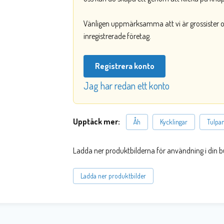
Vänligen uppmärksamma att vi är grossister och
inregistrerade företag.
Registrera konto
Jag har redan ett konto
Upptäck mer:
Åh
Kycklingar
Tulpa
Ladda ner produktbilderna för användning i din b
Ladda ner produktbilder