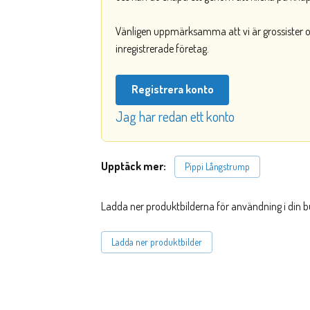
Vänligen uppmärksamma att vi är grossister och
inregistrerade företag.
Registrera konto
Jag har redan ett konto
Upptäck mer:
Pippi Långstrump
Ladda ner produktbilderna för användning i din b
Ladda ner produktbilder