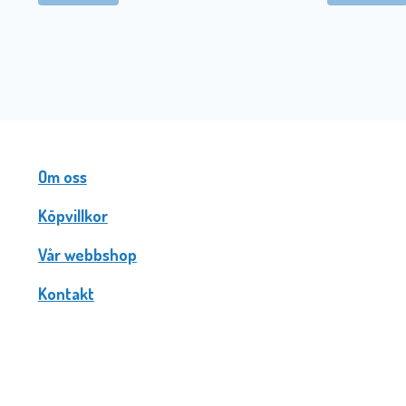
Om oss
Köpvillkor
Vår webbshop
Kontakt