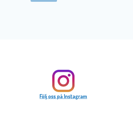
Följ oss på Instagram