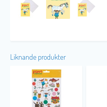
Liknande produkter