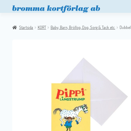
Startsida
KORT
Baby, Barn, Bröllop, Dop, Sorg & Tack etc.
Dubbelt