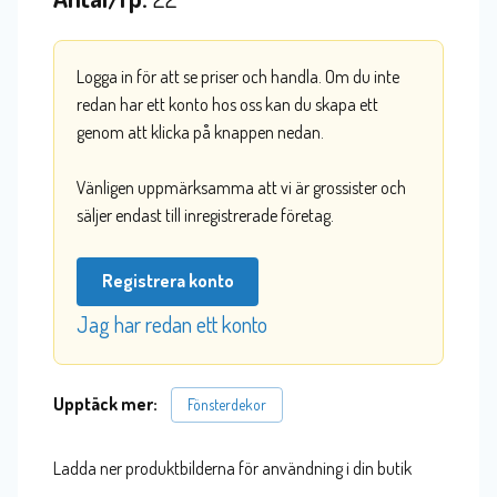
Logga in för att se priser och handla. Om du inte
redan har ett konto hos oss kan du skapa ett
genom att klicka på knappen nedan.
Vänligen uppmärksamma att vi är grossister och
säljer endast till inregistrerade företag.
Registrera konto
Jag har redan ett konto
Upptäck mer:
Fönsterdekor
Ladda ner produktbilderna för användning i din butik