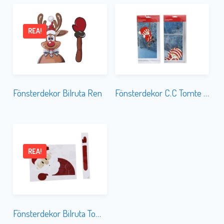
REA!
Fönsterdekor Bilruta Ren
Fönsterdekor C.C Tomte 2-olika
REA!
Fönsterdekor Bilruta Tomte