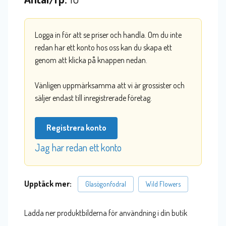
Logga in för att se priser och handla. Om du inte
redan har ett konto hos oss kan du skapa ett
genom att klicka på knappen nedan.
Vänligen uppmärksamma att vi är grossister och
säljer endast till inregistrerade företag.
Registrera konto
Jag har redan ett konto
Upptäck mer:
Glasögonfodral
Wild Flowers
Ladda ner produktbilderna för användning i din butik