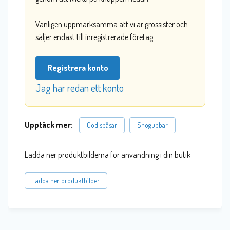
Vänligen uppmärksamma att vi är grossister och
säljer endast till inregistrerade företag.
Registrera konto
Jag har redan ett konto
Upptäck mer:
Godispåsar
Snögubbar
Ladda ner produktbilderna för användning i din butik
Ladda ner produktbilder