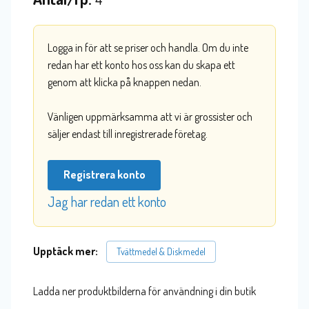
Logga in för att se priser och handla. Om du inte
redan har ett konto hos oss kan du skapa ett
genom att klicka på knappen nedan.
Vänligen uppmärksamma att vi är grossister och
säljer endast till inregistrerade företag.
Registrera konto
Jag har redan ett konto
Upptäck mer:
Tvättmedel & Diskmedel
Ladda ner produktbilderna för användning i din butik