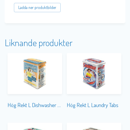
Ladda ner produktbilder
Liknande produkter
Hög Rekt L Dishwasher Tabs
Hög Rekt L Laundry Tabs