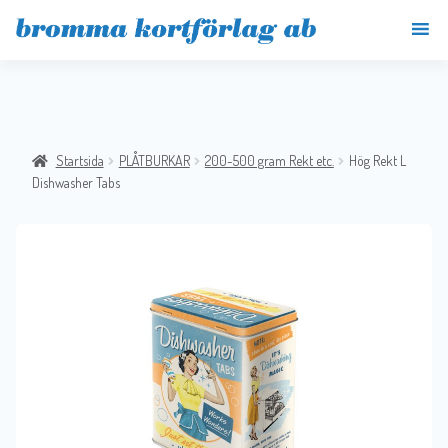
Startsida
PLÅTBURKAR
200-500 gram Rekt etc.
Hög Rekt L
Dishwasher Tabs