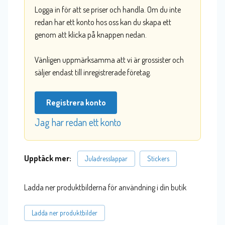
Logga in för att se priser och handla. Om du inte
redan har ett konto hos oss kan du skapa ett
genom att klicka på knappen nedan.
Vänligen uppmärksamma att vi är grossister och
säljer endast till inregistrerade företag.
Registrera konto
Jag har redan ett konto
Upptäck mer:
Juladresslappar
Stickers
Ladda ner produktbilderna för användning i din butik
Ladda ner produktbilder