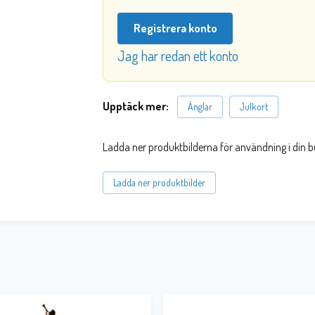
Registrera konto
Jag har redan ett konto
Upptäck mer:
Änglar
Julkort
Ladda ner produktbilderna för användning i din b
Ladda ner produktbilder