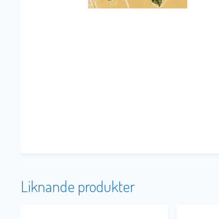
Liknande produkter