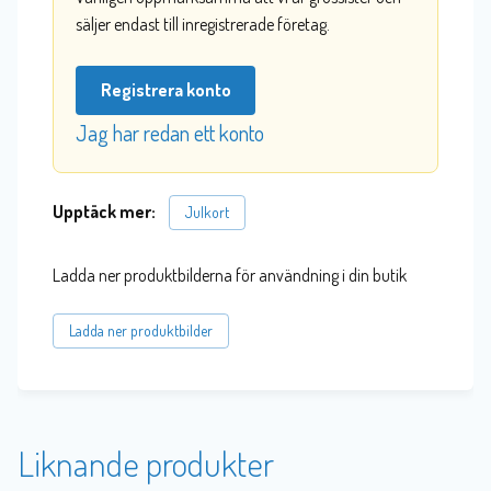
säljer endast till inregistrerade företag.
Registrera konto
Jag har redan ett konto
Upptäck mer:
Julkort
Ladda ner produktbilderna för användning i din butik
Ladda ner produktbilder
Liknande produkter