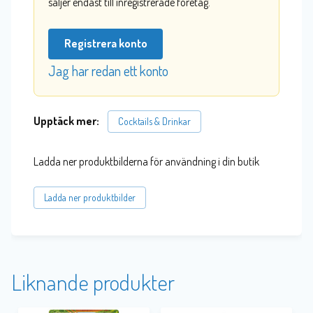
säljer endast till inregistrerade företag.
Registrera konto
Jag har redan ett konto
Upptäck mer:
Cocktails & Drinkar
Ladda ner produktbilderna för användning i din butik
Ladda ner produktbilder
Liknande produkter