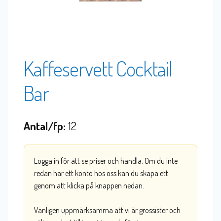
Kaffeservett Cocktail
Bar
Antal/fp:
12
Logga in för att se priser och handla. Om du inte
redan har ett konto hos oss kan du skapa ett
genom att klicka på knappen nedan.
Vänligen uppmärksamma att vi är grossister och