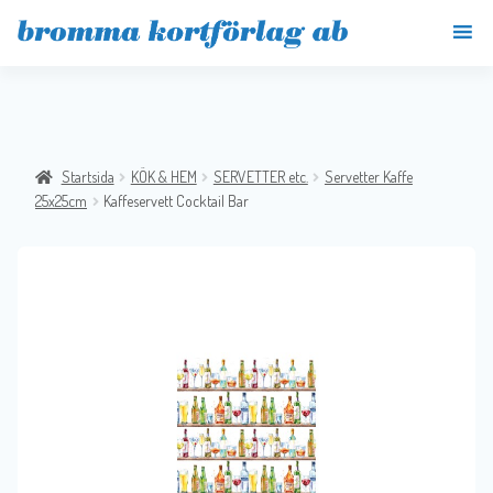
Startsida
KÖK & HEM
SERVETTER etc.
Servetter Kaffe
25x25cm
Kaffeservett Cocktail Bar