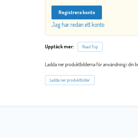
Registrera konto
Jag har redan ett konto
Upptäck mer:
Road Trip
Ladda ner produktbilderna för användning i din b
Ladda ner produktbilder