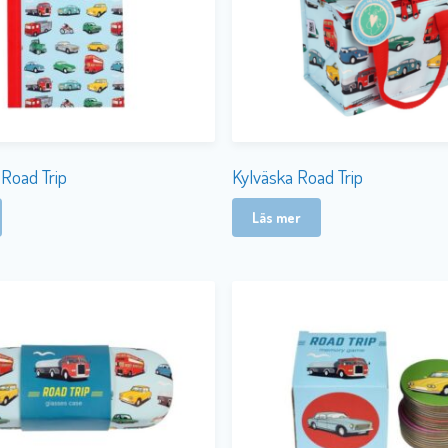
 Road Trip
Kylväska Road Trip
Läs mer