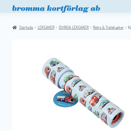
Startsida
LEKSAKER
ÖVRIGA LEKSAKER
Retro & Träleksaker
K