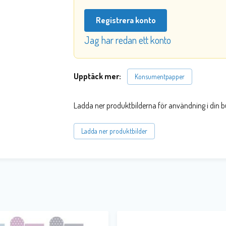
Registrera konto
Jag har redan ett konto
Upptäck mer:
Konsumentpapper
Ladda ner produktbilderna för användning i din b
Ladda ner produktbilder