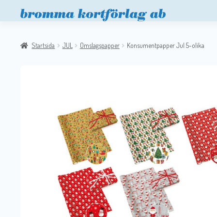
Startsida
JUL
Omslagspapper
Konsumentpapper Jul 5-olika