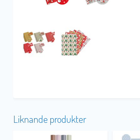
Liknande produkter