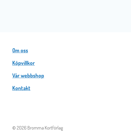
Om oss
Köpvillkor
Vår webbshop
Kontakt
© 2026 Bromma Kortförlag