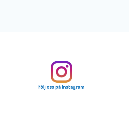
Följ oss på Instagram